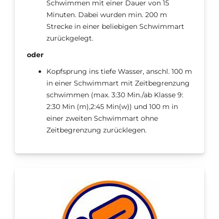
Schwimmen mit einer Dauer von 15
Minuten. Dabei wurden min. 200 m
Strecke in einer beliebigen Schwimmart
zurückgelegt.
oder
Kopfsprung ins tiefe Wasser, anschl. 100 m
in einer Schwimmart mit Zeitbegrenzung
schwimmen (max. 3:30 Min./ab Klasse 9:
2:30 Min (m),2:45 Min(w)) und 100 m in
einer zweiten Schwimmart ohne
Zeitbegrenzung zurücklegen.