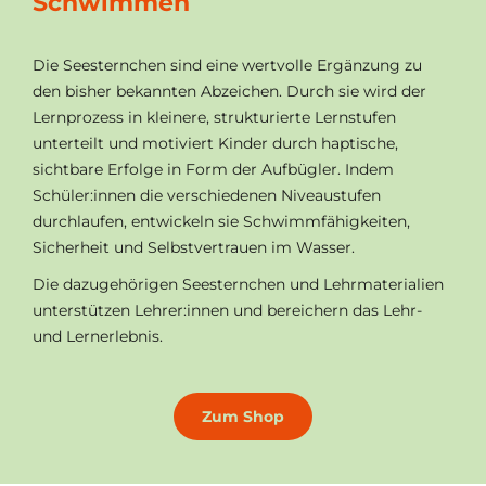
Schwimmen
Die Seesternchen sind eine wertvolle Ergänzung zu
den bisher bekannten Abzeichen. Durch sie wird der
Lernprozess in kleinere, strukturierte Lernstufen
unterteilt und motiviert Kinder durch haptische,
sichtbare Erfolge in Form der Aufbügler. Indem
Schüler:innen die verschiedenen Niveaustufen
durchlaufen, entwickeln sie Schwimmfähigkeiten,
Sicherheit und Selbstvertrauen im Wasser.
Die dazugehörigen Seesternchen und Lehrmaterialien
unterstützen Lehrer:innen und bereichern das Lehr-
und Lernerlebnis.
Zum Shop