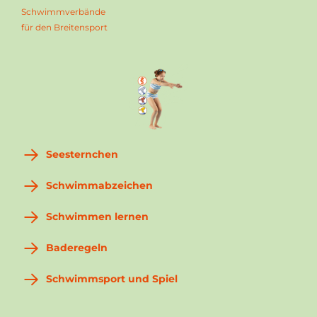
Schwimmverbände
für den Breitensport
Seesternchen
Schwimmabzeichen
Schwimmen lernen
Baderegeln
Schwimmsport und Spiel