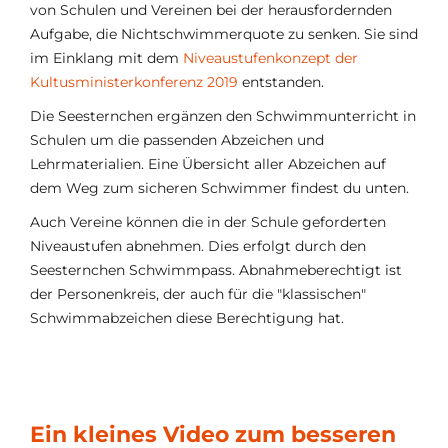
von Schulen und Vereinen bei der herausfordernden
Aufgabe, die Nichtschwimmerquote zu senken. Sie sind
im Einklang mit dem
Niveaustufenkonzept der
Kultusministerkonferenz 2019
entstanden.
Die Seesternchen ergänzen den Schwimmunterricht in
Schulen um die passenden Abzeichen und
Lehrmaterialien. Eine Übersicht aller Abzeichen auf
dem Weg zum sicheren Schwimmer findest du unten.
Auch Vereine können die in der Schule geforderten
Niveaustufen abnehmen. Dies erfolgt durch den
Seesternchen Schwimmpass. Abnahmeberechtigt ist
der Personenkreis, der auch für die "klassischen"
Schwimmabzeichen diese Berechtigung hat.
Ein kleines Video zum besseren