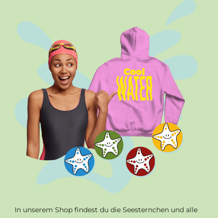
In unserem Shop findest du die Seesternchen und alle