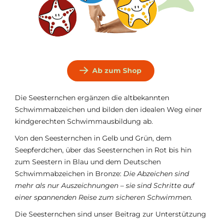
Ab zum Shop
Die Seesternchen ergänzen die altbekannten
Schwimmabzeichen und bilden den idealen Weg einer
kindgerechten Schwimmausbildung ab.
Von den Seesternchen in Gelb und Grün, dem
Seepferdchen, über das Seesternchen in Rot bis hin
zum Seestern in Blau und dem Deutschen
Schwimmabzeichen in Bronze:
Die Abzeichen sind
mehr als nur Auszeichnungen – sie sind Schritte auf
einer spannenden Reise zum sicheren Schwimmen.
Die Seesternchen sind unser Beitrag zur Unterstützung