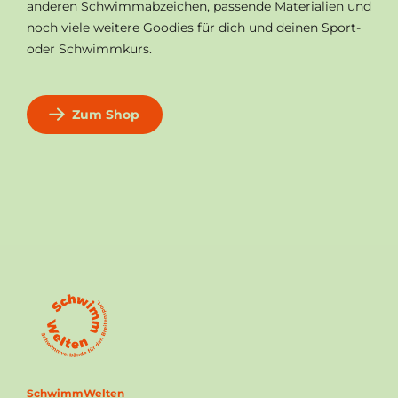
anderen Schwimmabzeichen, passende Materialien und
noch viele weitere Goodies für dich und deinen Sport-
oder Schwimmkurs.
Zum Shop
SchwimmWelten