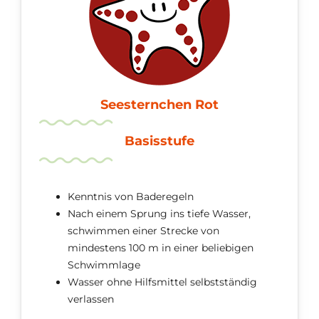
Seesternchen Rot
Basisstufe
Kenntnis von Baderegeln
Nach einem Sprung ins tiefe Wasser,
schwimmen einer Strecke von
mindestens 100 m in einer beliebigen
Schwimmlage
Wasser ohne Hilfsmittel selbstständig
verlassen