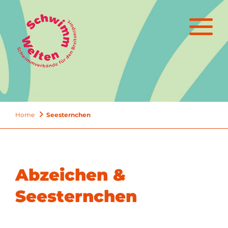
Home
Seesternchen
Abzeichen &
Seesternchen