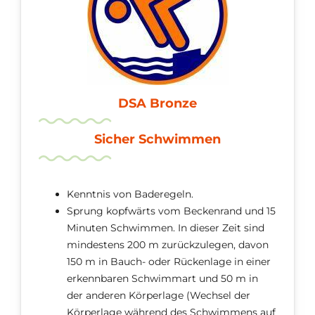
DSA Bronze
Sicher Schwimmen
Kenntnis von Baderegeln.
Sprung kopfwärts vom Beckenrand und 15
Minuten Schwimmen. In dieser Zeit sind
mindestens 200 m zurückzulegen, davon
150 m in Bauch- oder Rückenlage in einer
erkennbaren Schwimmart und 50 m in
der anderen Körperlage (Wechsel der
Körperlage während des Schwimmens auf