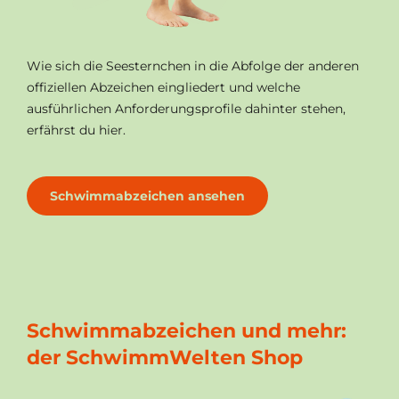
Wie sich die Seesternchen in die Abfolge der anderen
offiziellen Abzeichen eingliedert und welche
ausführlichen Anforderungsprofile dahinter stehen,
erfährst du hier.
Schwimmabzeichen ansehen
Schwimmabzeichen und mehr:
der SchwimmWelten Shop