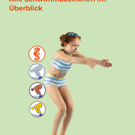
Überblick