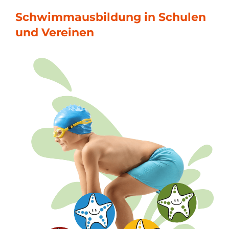
Schwimmausbildung in Schulen
und Vereinen