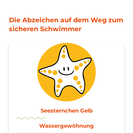
Die Abzeichen auf dem Weg zum
sicheren Schwimmer
Seesternchen Gelb
Wassergewöhnung