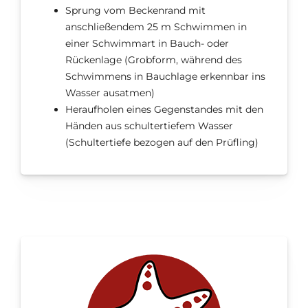
Sprung vom Beckenrand mit
anschließendem 25 m Schwimmen in
einer Schwimmart in Bauch- oder
Rückenlage (Grobform, während des
Schwimmens in Bauchlage erkennbar ins
Wasser ausatmen)
Heraufholen eines Gegenstandes mit den
Händen aus schultertiefem Wasser
(Schultertiefe bezogen auf den Prüfling)