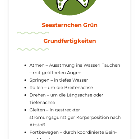
Seesternchen Grün
Grundfertigkeiten
Atmen – Ausatmung ins Wasser! Tauchen
– mit geöffneten Augen
Springen – in tiefes Wasser
Rollen – um die Breitenachse
Drehen – um die Längsachse oder
Tiefenachse
Gleiten – in gestreckter
strömungsgünstiger Körperposition nach
Abstoß
Fortbewegen – durch koordinierte Bein-