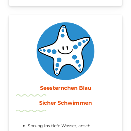
Seesternchen Blau
Sicher Schwimmen
Sprung ins tiefe Wasser, anschl.