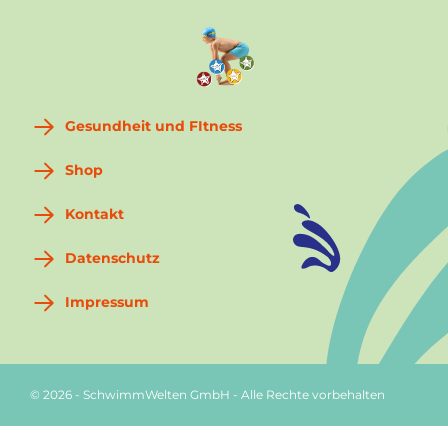
Gesundheit und FItness
Shop
Kontakt
Datenschutz
Impressum
© 2026 - SchwimmWelten GmbH - Alle Rechte vorbehalten