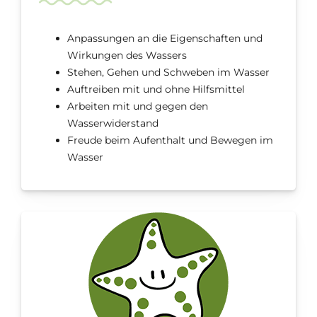
Anpassungen an die Eigenschaften und
Wirkungen des Wassers
Stehen, Gehen und Schweben im Wasser
Auftreiben mit und ohne Hilfsmittel
Arbeiten mit und gegen den
Wasserwiderstand
Freude beim Aufenthalt und Bewegen im
Wasser